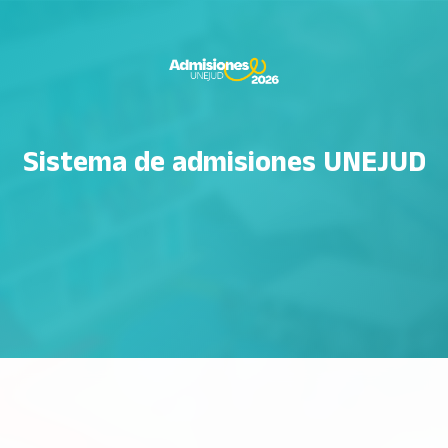
Sistema de admisiones UNEJUD